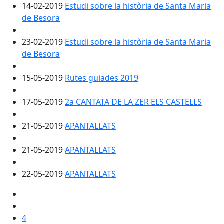
14-02-2019
Estudi sobre la història de Santa Maria
de Besora
23-02-2019
Estudi sobre la història de Santa Maria
de Besora
15-05-2019
Rutes guiades 2019
17-05-2019
2a CANTATA DE LA ZER ELS CASTELLS
21-05-2019
APANTALLATS
21-05-2019
APANTALLATS
22-05-2019
APANTALLATS
4