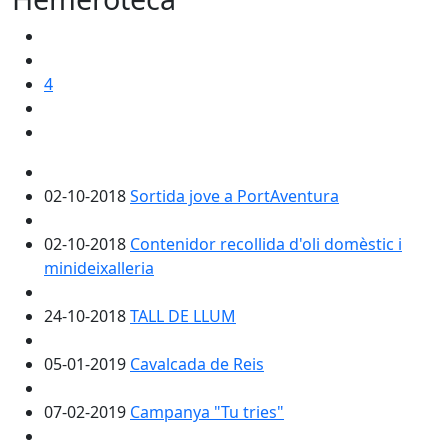
4
02-10-2018
Sortida jove a PortAventura
02-10-2018
Contenidor recollida d'oli domèstic i
minideixalleria
24-10-2018
TALL DE LLUM
05-01-2019
Cavalcada de Reis
07-02-2019
Campanya "Tu tries"