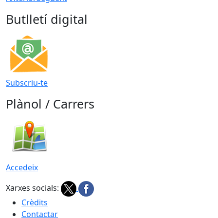
Butlletí digital
Subscriu-te
Plànol / Carrers
Accedeix
Xarxes socials:
Crèdits
Contactar