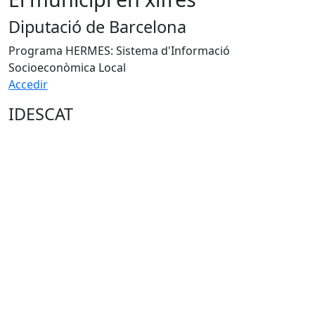
Diputació de Barcelona
Programa HERMES: Sistema d'Informació
Socioeconòmica Local
Accedir
IDESCAT