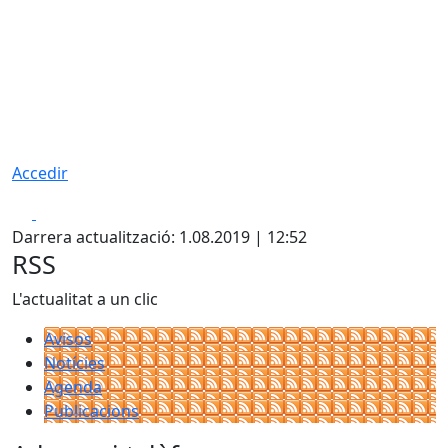
Accedir
Facebook
X
Darrera actualització: 1.08.2019 | 12:52
RSS
L'actualitat a un clic
Avisos
Notícies
Agenda
Publicacions