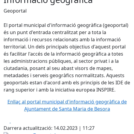
Geoportal
El portal municipal d'informació geogràfica (geoportal)
és un punt d'entrada centralitzat per a tota la
informació i recursos relacionats amb la informació
territorial. Un dels principals objectius d'aquest portal
és facilitar l'accés de la informació geogràfica a totes
les administracions públiques, al sector privat i a la
ciutadania, posant al seu abast visors de mapes,
metadades i serveis geogràfics normalitzats. Aquests
geoportals estan d'acord amb els principis de les IDE de
rang superior i amb la iniciativa europea INSPIRE.
Enllaç al portal municipal d'informació geogràfica de
Ajuntament de Santa Maria de Besora
Facebook
X
Darrera actualització: 14.02.2023 | 11:27