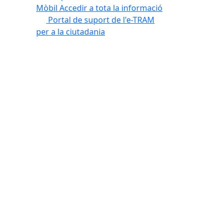
Mòbil
Accedir a tota la informació
Portal de suport de l'e-TRAM
per a la ciutadania