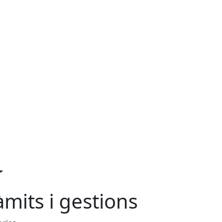
àmits i gestions