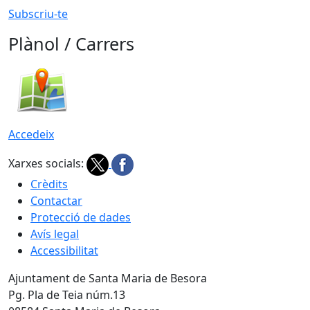
Subscriu-te
Plànol / Carrers
Accedeix
Xarxes socials:
Crèdits
Contactar
Protecció de dades
Avís legal
Accessibilitat
Ajuntament de Santa Maria de Besora
Pg. Pla de Teia núm.13