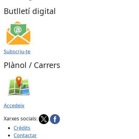
Butlletí digital
Subscriu-te
Plànol / Carrers
Accedeix
Xarxes socials:
Crèdits
Contactar