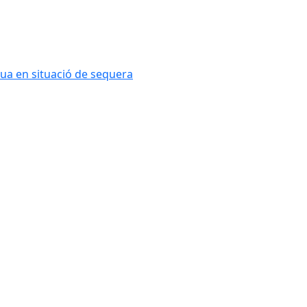
ua en situació de sequera