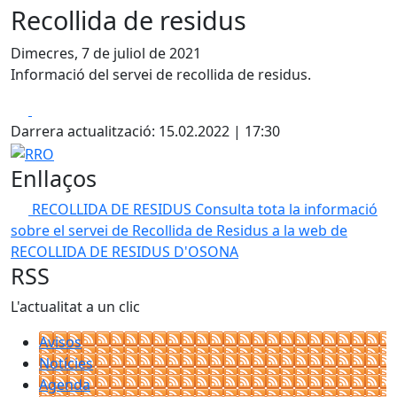
Recollida de residus
Dimecres, 7 de juliol de 2021
Informació del servei de recollida de residus.
Facebook
X
Darrera actualització: 15.02.2022 | 17:30
RRO
Enllaços
RECOLLIDA DE RESIDUS
Consulta tota la informació
sobre el servei de Recollida de Residus a la web de
RECOLLIDA DE RESIDUS D'OSONA
RSS
L'actualitat a un clic
Avisos
Notícies
Agenda