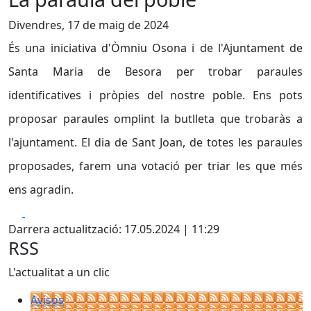
Divendres, 17 de maig de 2024
És una iniciativa d'Òmniu Osona i de l'Ajuntament de
Santa Maria de Besora per trobar paraules
identificatives i pròpies del nostre poble. Ens pots
proposar paraules omplint la butlleta que trobaràs a
l'ajuntament. El dia de Sant Joan, de totes les paraules
proposades, farem una votació per triar les que més
ens agradin.
Facebook
X
Darrera actualització: 17.05.2024 | 11:29
RSS
L'actualitat a un clic
Avisos