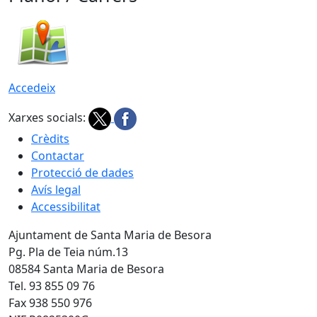
Accedeix
Xarxes socials:
Crèdits
Contactar
Protecció de dades
Avís legal
Accessibilitat
Ajuntament de Santa Maria de Besora
Pg. Pla de Teia núm.13
08584 Santa Maria de Besora
Tel. 93 855 09 76
Fax 938 550 976